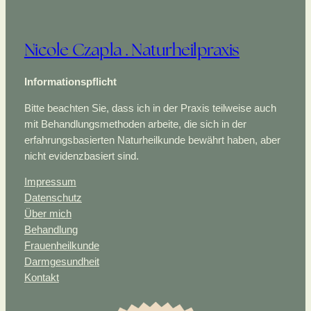
Nicole Czapla . Naturheilpraxis
Informationspflicht
Bitte beachten Sie, dass ich in der Praxis teilweise auch
mit Behandlungsmethoden arbeite, die sich in der
erfahrungsbasierten Naturheilkunde bewährt haben, aber
nicht evidenzbasiert sind.
Impressum
Datenschutz
Über mich
Behandlung
Frauenheilkunde
Darmgesundheit
Kontakt