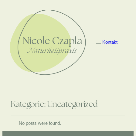
Kontakt
Kategorie:
Uncategorized
No posts were found.